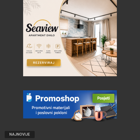
NAJNOVIJE