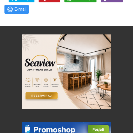
E-mail