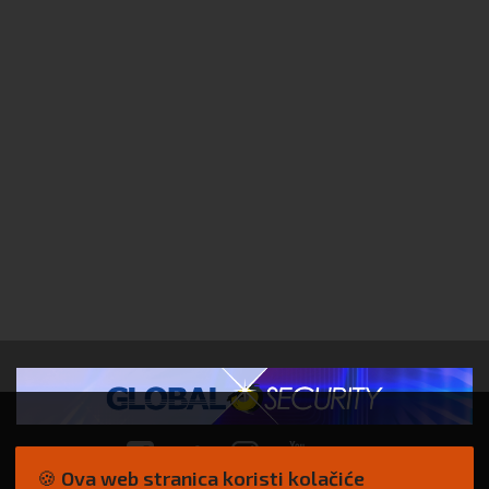
🍪 Ova web stranica koristi kolačiće