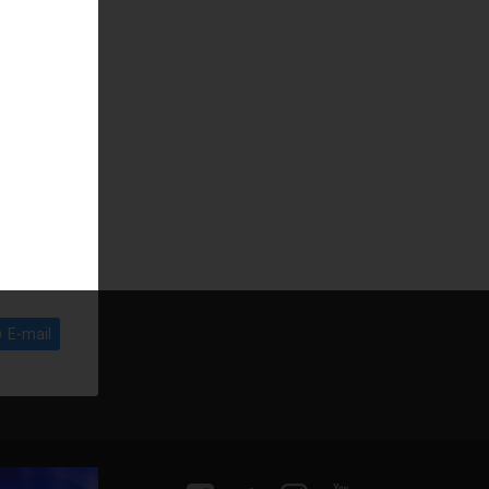
E-mail