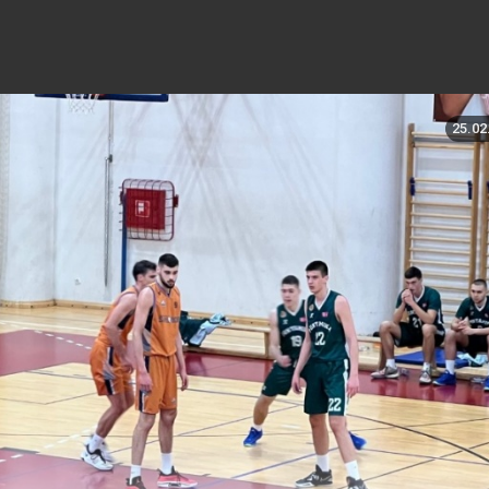
25.02