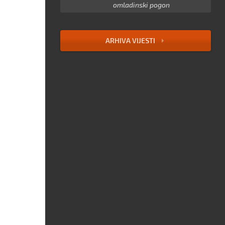
omladinski pogon
ARHIVA VIJESTI