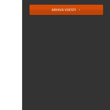
ARHIVA VIJESTI