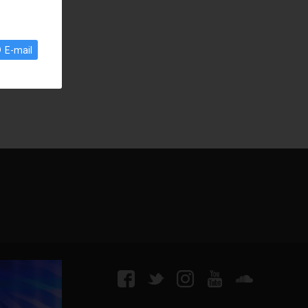
E-mail