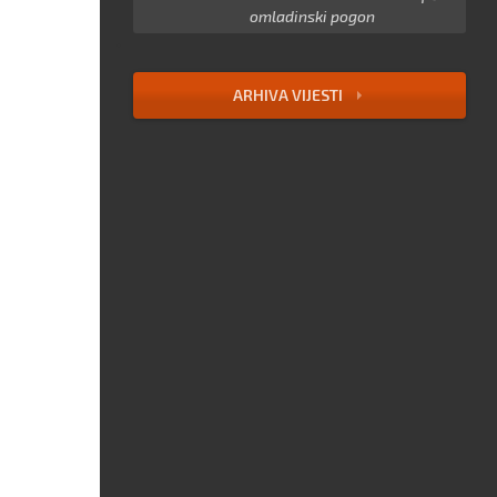
omladinski pogon
ARHIVA VIJESTI