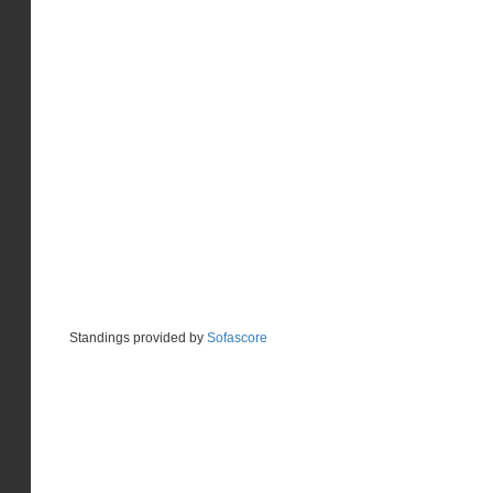
Standings provided by
Sofascore