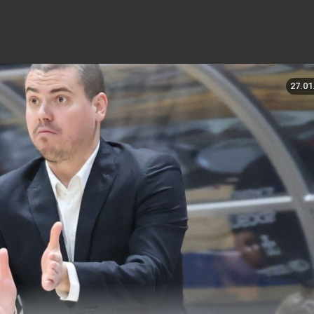
27.01