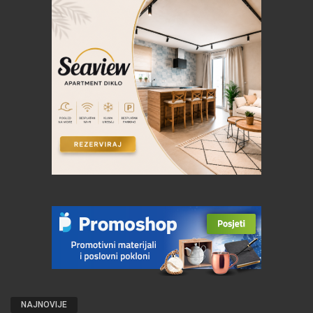
NAJNOVIJE