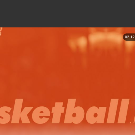
02.12