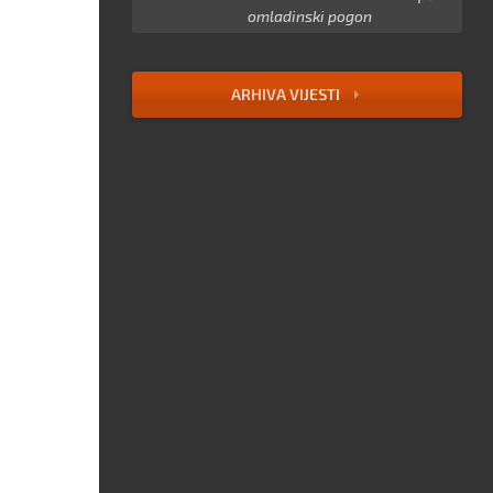
omladinski pogon
ARHIVA VIJESTI