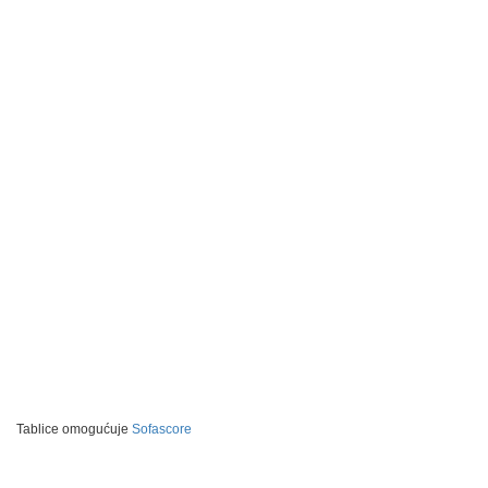
Tablice omogućuje
Sofascore