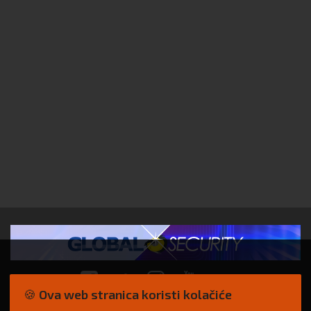
🍪 Ova web stranica koristi kolačiće