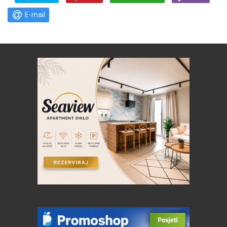
E-mail