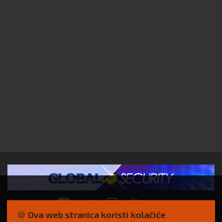
🍪 Ova web stranica koristi kolačiće