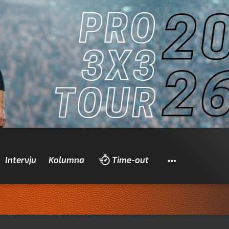
Pretraži
Intervju
Kolumna
Time-out