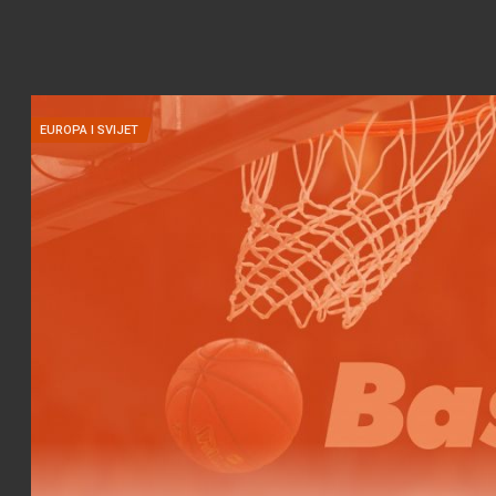
EUROPA I SVIJET