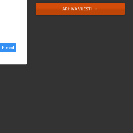
ARHIVA VIJESTI
E-mail