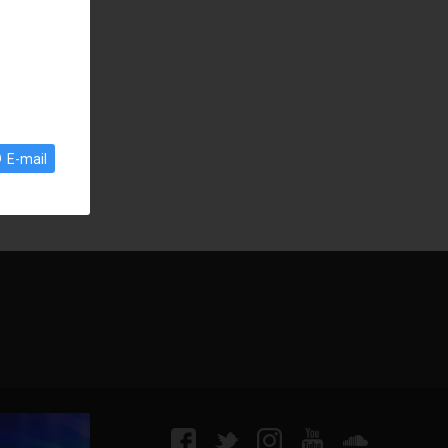
E-mail