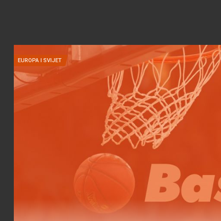
EUROPA I SVIJET