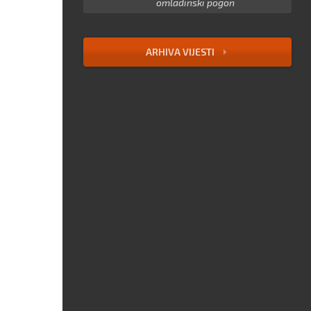
omladinski pogon
ARHIVA VIJESTI