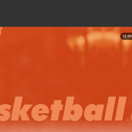
12.09