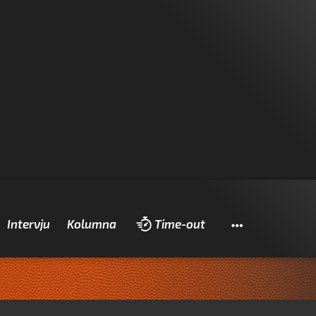
Pretraži
Intervju
Kolumna
Time-out