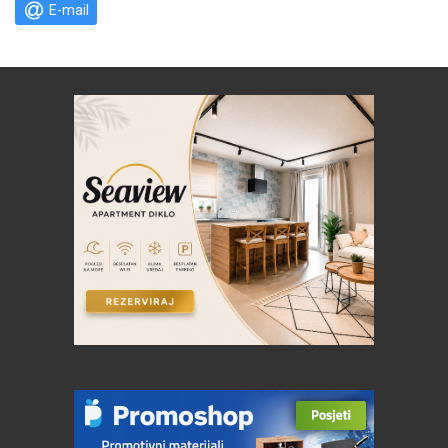
E-mail