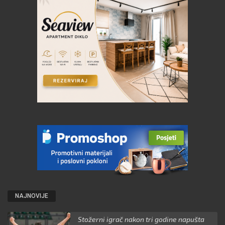
NAJNOVIJE
Stožerni igrač nakon tri godine napušta