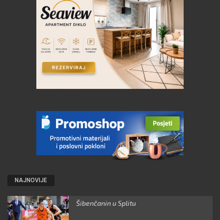
NAJNOVIJE
Šibenčanin u Splitu