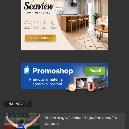
NAJNOVIJE
Stožerni igrač nakon tri godine napušta
Dinamo