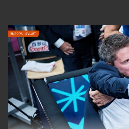
EUROPA I SVIJET