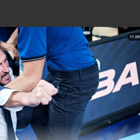
11.09