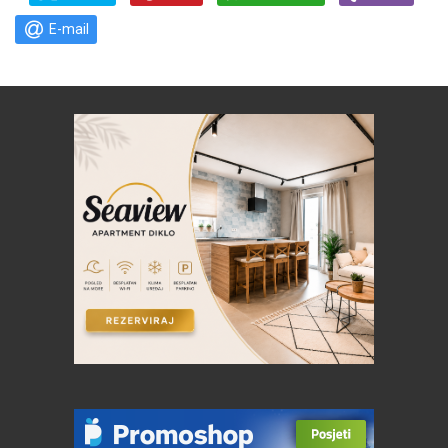
E-mail