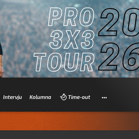
Pretraži
Intervju
Kolumna
Time-out