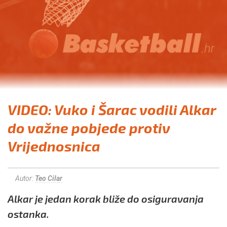
VIDEO: Vuko i Šarac vodili Alkar
do važne pobjede protiv
Vrijednosnica
Autor:
Teo Cilar
Alkar je jedan korak bliže do osiguravanja
ostanka.