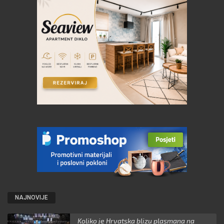
NAJNOVIJE
Koliko je Hrvatska blizu plasmana na