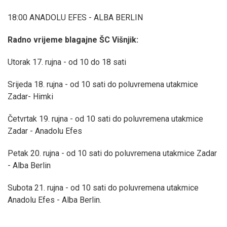
18:00 ANADOLU EFES - ALBA BERLIN
Radno vrijeme blagajne ŠC Višnjik:
Utorak 17. rujna - od 10 do 18 sati
Srijeda 18. rujna - od 10 sati do poluvremena utakmice
Zadar- Himki
Četvrtak 19. rujna - od 10 sati do poluvremena utakmice
Zadar - Anadolu Efes
Petak 20. rujna - od 10 sati do poluvremena utakmice Zadar
- Alba Berlin
Subota 21. rujna - od 10 sati do poluvremena utakmice
Anadolu Efes - Alba Berlin.