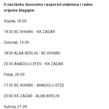
U nastavku donosimo raspored utakmica i radno
vrijeme blagajne.
Srijeda, 18.09.
19:30 BC KHIMKI - KK ZADAR
Četvrtak, 19.09.
18:00 ALBA BERLIN - BC KHIMKI
20:30 ANADOLU EFES - KK ZADAR
Petak, 20.09.
17:30 BC KHIMKI - ANADOLU EFES
20:00 KK ZADAR - ALBA BERLIN
Subota, 21.09.