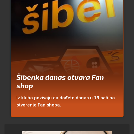
Šibenka danas otvara Fan
shop
Iz kluba pozivaju da dođete danas u 19 sati na
otvorenje Fan shopa.