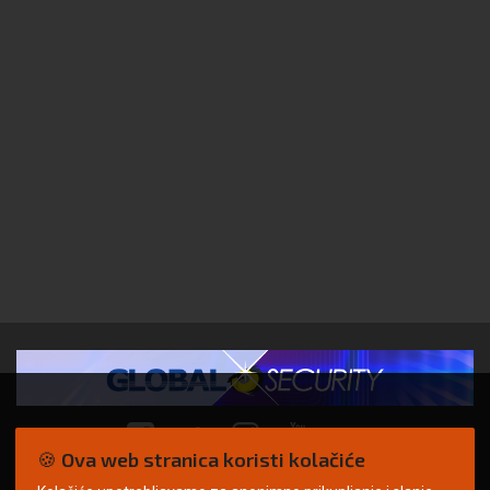
🍪 Ova web stranica koristi kolačiće