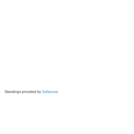
Standings provided by
Sofascore