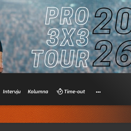
Pretraži
Intervju
Kolumna
Time-out