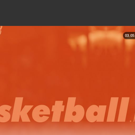
03.05