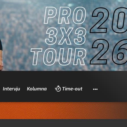
Pretraži
Intervju
Kolumna
Time-out