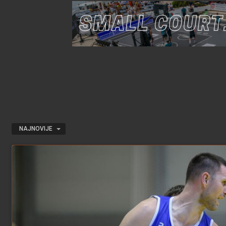
NAJNOVIJE