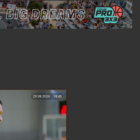
29.08.2024.
18:43