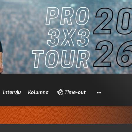
Pretraži
Intervju
Kolumna
Time-out