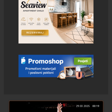
29.03.2025.
00:19