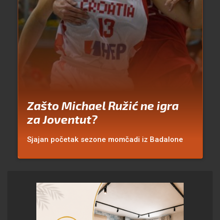
Zašto Michael Ružić ne igra
za Joventut?
Sjajan početak sezone momčadi iz Badalone