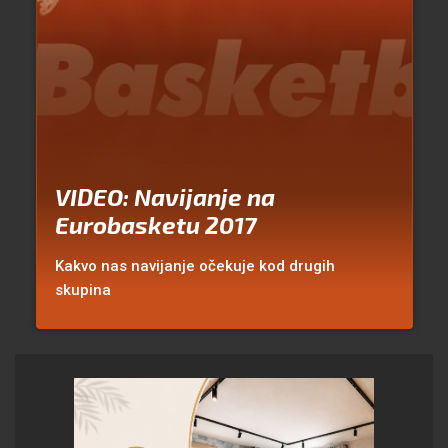
VIDEO: Navijanje na
Eurobasketu 2017
Kakvo nas navijanje očekuje kod drugih
skupina