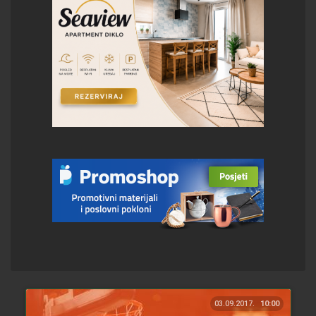
03.09.2017.
10:00