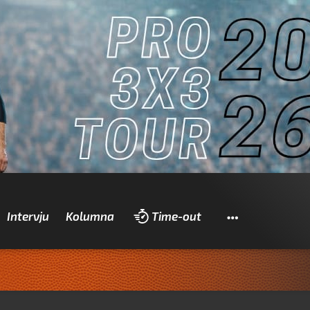
Pretraži
Intervju
Kolumna
Time-out