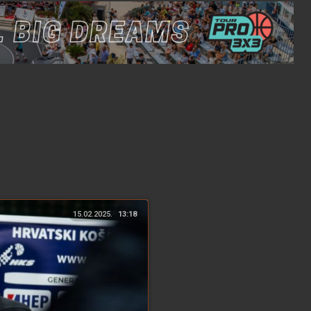
15.02.2025.
13:18