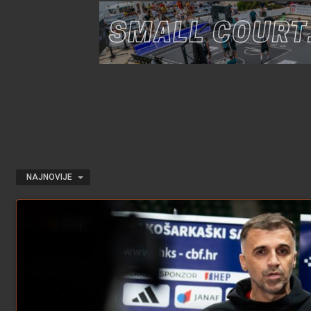
NAJNOVIJE