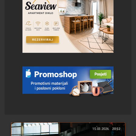
15.03.2026.
20:52