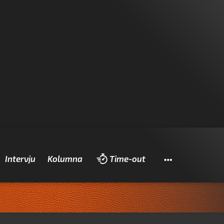
Pretraži
Intervju
Kolumna
Time-out