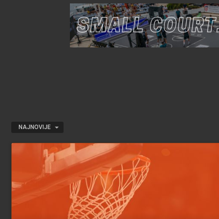
NAJNOVIJE