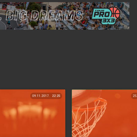
09.11.2017.
22:25
25