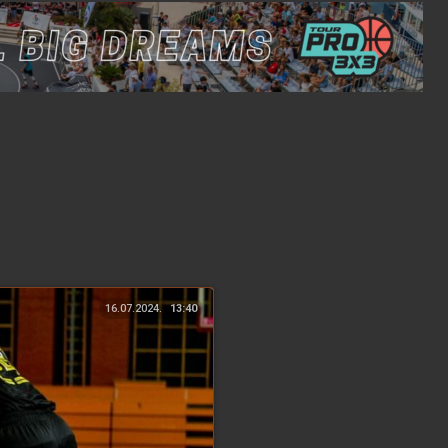
16.07.2024.
13:40