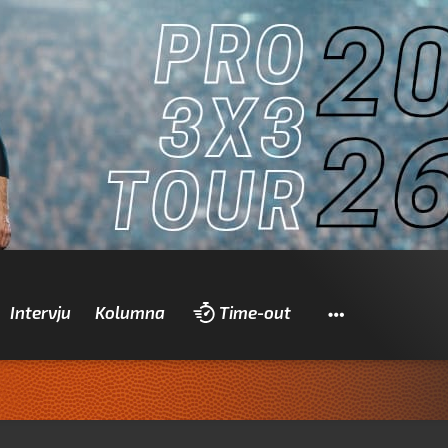
Pretraži
Intervju
Kolumna
Time-out