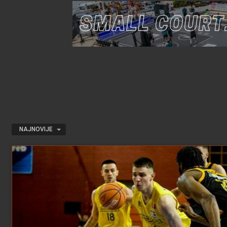
NAJNOVIJE