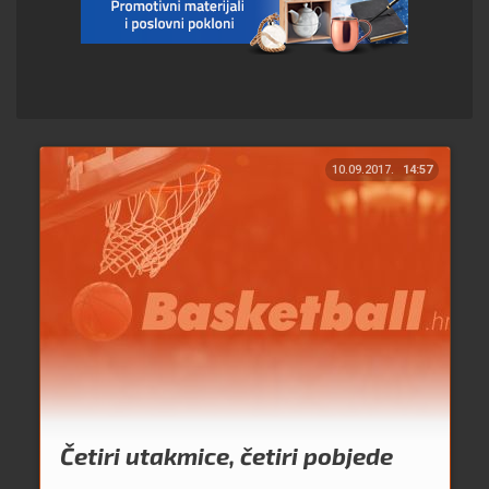
10.09.2017.
14:57
Četiri utakmice, četiri pobjede