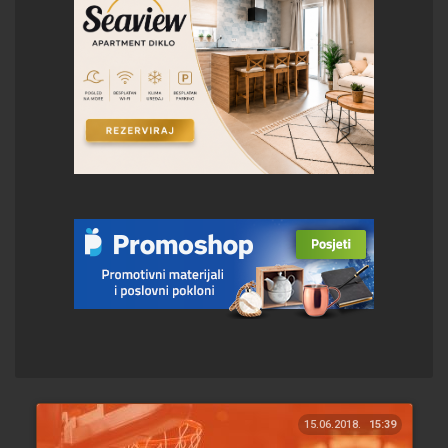
15.06.2018.
15:39