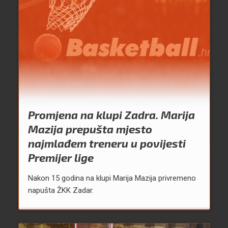
Promjena na klupi Zadra. Marija
Mazija prepušta mjesto
najmlađem treneru u povijesti
Premijer lige
Nakon 15 godina na klupi Marija Mazija privremeno
napušta ŽKK Zadar.