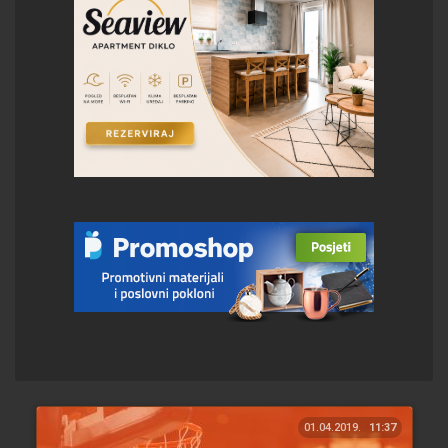
01.04.2019.
11:37