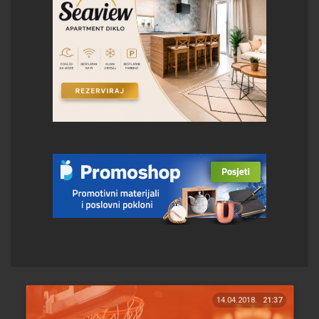
14.04.2018.
21:37