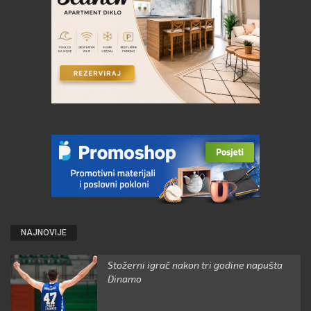
NAJNOVIJE
Stožerni igrač nakon tri godine napušta
Dinamo