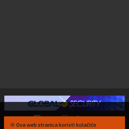
🍪 Ova web stranica koristi kolačiće