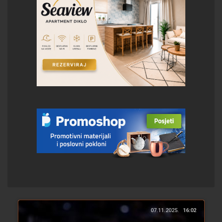
07.11.2025.
16:02