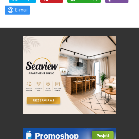
E-mail