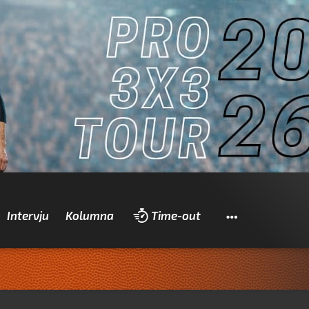
Pretraži
Intervju
Kolumna
Time-out