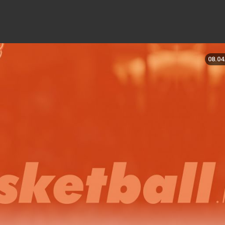
08.04