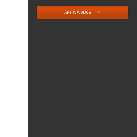
ARHIVA VIJESTI