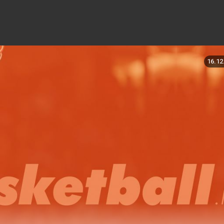
16.12