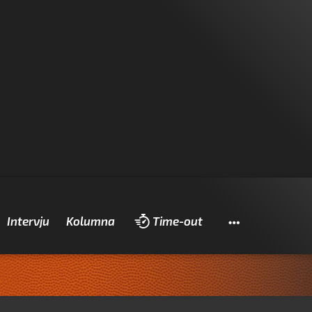
Pretraži
Intervju
Kolumna
Time-out