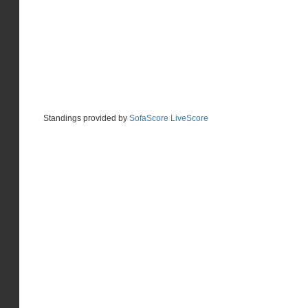
Standings provided by
SofaScore LiveScore