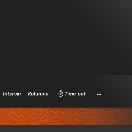
Pretraži
Intervju
Kolumna
Time-out