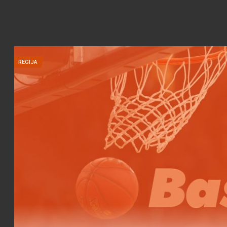
REGIJA