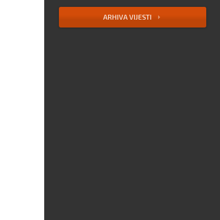
ARHIVA VIJESTI