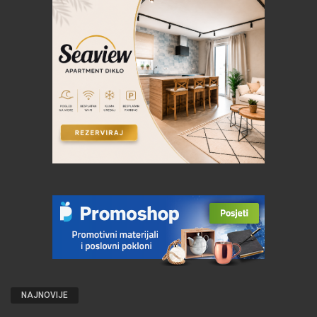
NAJNOVIJE