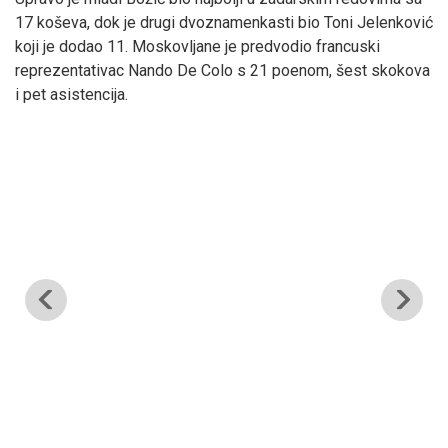
17 koševa, dok je drugi dvoznamenkasti bio Toni Jelenković
koji je dodao 11. Moskovljane je predvodio francuski
reprezentativac Nando De Colo s 21 poenom, šest skokova
i pet asistencija.