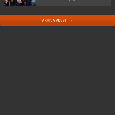
ARHIVA VIJESTI