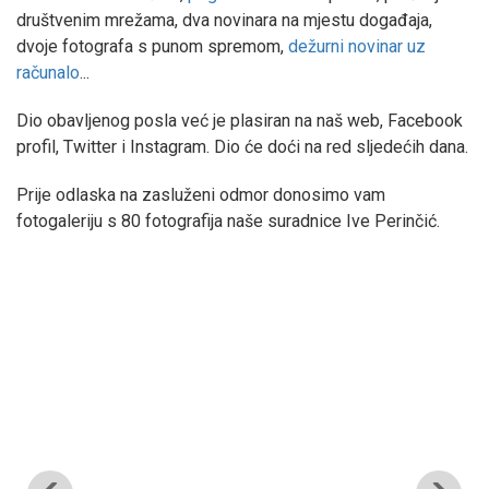
društvenim mrežama, dva novinara na mjestu događaja,
dvoje fotografa s punom spremom,
dežurni novinar uz
računalo
...
Dio obavljenog posla već je plasiran na naš web, Facebook
profil, Twitter i Instagram. Dio će doći na red sljedećih dana.
Prije odlaska na zasluženi odmor donosimo vam
fotogaleriju s 80 fotografija naše suradnice Ive Perinčić.