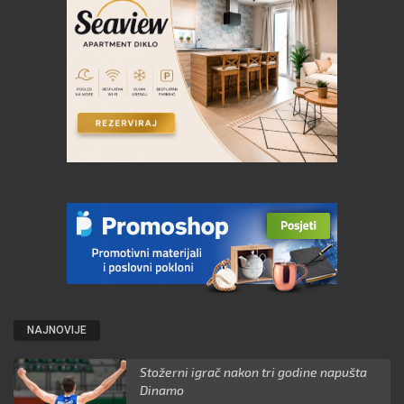
NAJNOVIJE
Stožerni igrač nakon tri godine napušta
Dinamo